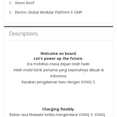
Vision Roof
Electric Global Modular Platform E-GMP
Descriptions
Welcome on board.
Let’s power up the future.
Era mobilitas masa depan telah hadir.
Inilah mobil listrik pertama yang sepenuhnya dibuat di
Indonesia.
Rasakan pengalaman baru dengan IONIQ 5.
Charging flexibly.
Bebas rasa khawatir ketika mengendarai IONIQ 5. IONIQ