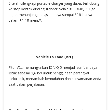
5 telah dilengkapi portable charger yang dapat terhubung
ke stop kontak dinding standar. Selain itu IONIQ 5 juga
dapat menunjang pengisian daya sampai 80% hanya
dalam +/- 18 menit*.
Vehicle to Load (V2L).
Fitur V2L memungkinkan IONIQ 5 menjadi sumber daya
listrik sebesar 3,6 kW untuk penggunaan perangkat
elektronik, menambah kemudahan dan kenyamanan Anda
saat dalam perjalanan.