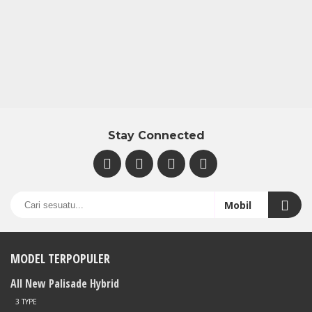
Stay Connected
MODEL TERPOPULER
All New Palisade Hybrid
3 TYPE