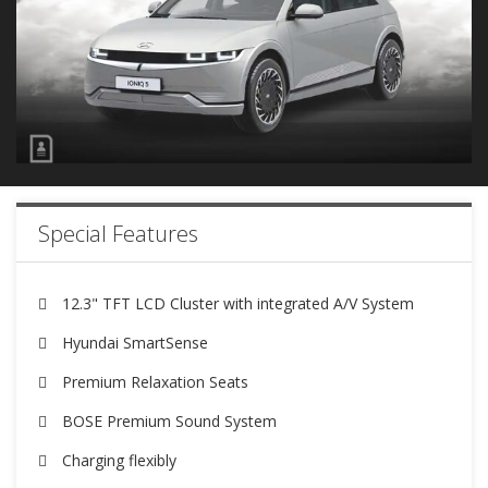
Special Features
12.3" TFT LCD Cluster with integrated A/V System
Hyundai SmartSense
Premium Relaxation Seats
BOSE Premium Sound System
Charging flexibly