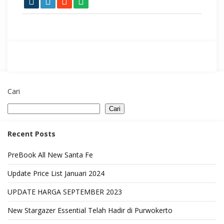
Cari
Cari
Recent Posts
PreBook All New Santa Fe
Update Price List Januari 2024
UPDATE HARGA SEPTEMBER 2023
New Stargazer Essential Telah Hadir di Purwokerto