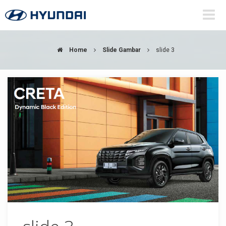
Home
Slide Gambar
slide 3