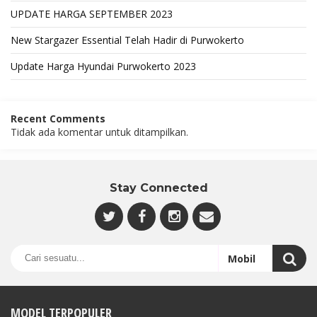
UPDATE HARGA SEPTEMBER 2023
New Stargazer Essential Telah Hadir di Purwokerto
Update Harga Hyundai Purwokerto 2023
Recent Comments
Tidak ada komentar untuk ditampilkan.
Stay Connected
MODEL TERPOPULER