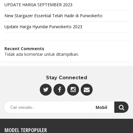
UPDATE HARGA SEPTEMBER 2023
New Stargazer Essential Telah Hadir di Purwokerto
Update Harga Hyundai Purwokerto 2023
Recent Comments
Tidak ada komentar untuk ditampilkan.
Stay Connected
MODEL TERPOPULER