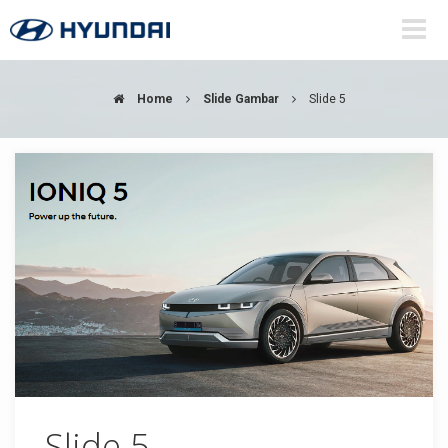
Home
Slide Gambar
Slide 5
Slide 5